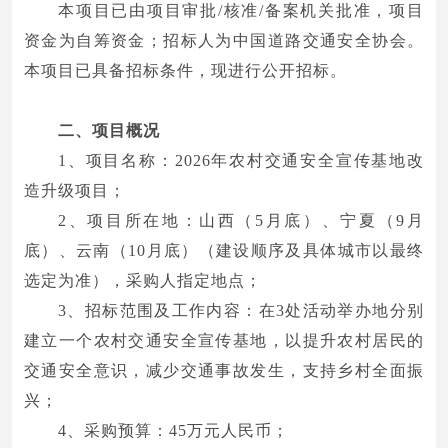
本项目已由项目审批/核准/备案机关批准，项目
资金为自筹资金；招标人为中国道路交通安全协会。
本项目已具备招标条件，现进行公开招标。
二、项目概况
1、项目名称：2026年农村交通安全宣传基地改
造升级项目；
2、项目所在地：山西（5月底）、宁夏（9月
底）、云南（10月底）（建设顺序及具体城市以最终
选定为准），采购人指定地点；
3、招标范围及工作内容：在3处活动举办地分别
建立一个农村交通安全宣传基地，以提升农村居民的
交通安全意识，减少交通事故发生，支持乡村全面振
兴；
4、采购预算：45万元人民币；