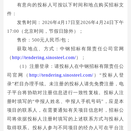
有意向的投标人可按以下时间和地点购买招标文
件：
发售时间：2026年4月17日至2026年4月24日下午
17:00（北京时间，节假日除外）；
售价：500元人民币/包；
获取地点、方式：中钢招标有限责任公司官网
（
http://tendering.sinosteel.com/
）；
（1）注册登录：请投标人在中钢招标有限责任公
司官网（
http://tendering.sinosteel.com/
）“投标人登
录”栏目办理手续。未注册的投标人请先免费注册，电
子平台将协助对注册信息进行一致性复核。投标人注
册时填写的“申报人姓名、申报人手机号码”，应是本
项目的联系人，在需要通知有关项目信息时，招标公
司将依据投标人注册时填写的上述联系方式与投标人
取得联系。投标人参与不同项目的经办人可在平台注