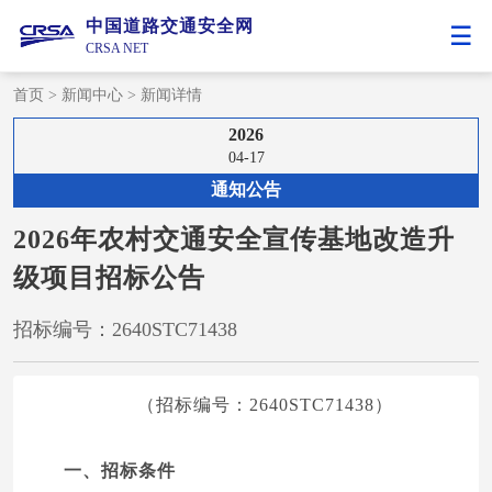
中国道路交通安全网
CRSA NET
首页
>
新闻中心
>
新闻详情
2026
04-17
通知公告
2026年农村交通安全宣传基地改造升
级项目招标公告
招标编号：2640STC71438
（招标编号：2640STC71438）
一、招标条件