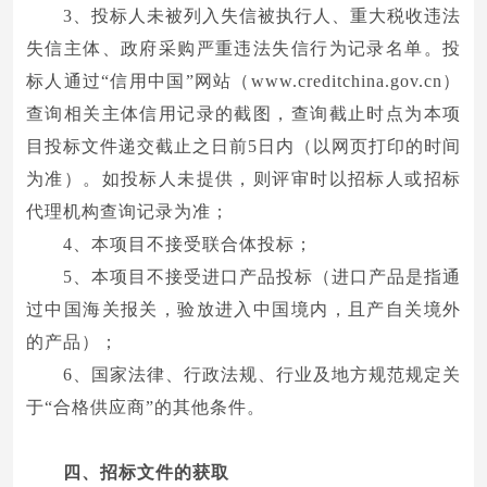
3、投标人未被列入失信被执行人、重大税收违法
失信主体、政府采购严重违法失信行为记录名单。投
标人通过“信用中国”网站（www.creditchina.gov.cn）
查询相关主体信用记录的截图，查询截止时点为本项
目投标文件递交截止之日前5日内（以网页打印的时间
为准）。如投标人未提供，则评审时以招标人或招标
代理机构查询记录为准；
4、本项目不接受联合体投标；
5、本项目不接受进口产品投标（进口产品是指通
过中国海关报关，验放进入中国境内，且产自关境外
的产品）；
6、国家法律、行政法规、行业及地方规范规定关
于“合格供应商”的其他条件。
四、招标文件的获取