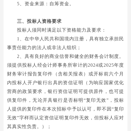
5、资金来源：自筹资金。
三、投标人资格要求
投标人须同时满足以下资格能力及要求：
1、在中华人民共和国境内注册，具有独立承担民
事责任能力的法人或非法人组织；
2、具有良好的商业信誉和健全的财务会计制度。
须提供投标人经会计师事务所审计的2024或2025年度
财务审计报告复印件（含相关报表）或开标前六个月
内投标人开户银行出具的资信证明（为响应国家优化
营商的政策要求，银行资信证明可提供原件，也可提
供复印件，无论开具银行是否标明“复印无效”，投标
人提供的复印件在本次招标中予以认可，即不因“复印
无效”字样而认定资信证明复印件无效，但投标人应对
其真实性负责。）；