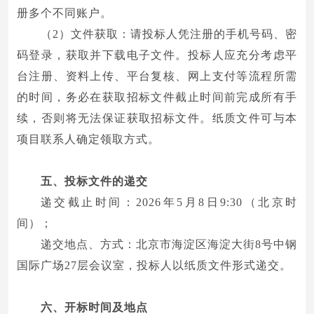
册多个不同账户。
（2）文件获取：请投标人凭注册的手机号码、密
码登录，获取并下载电子文件。投标人应充分考虑平
台注册、资料上传、平台复核、网上支付等流程所需
的时间，务必在获取招标文件截止时间前完成所有手
续，否则将无法保证获取招标文件。纸质文件可与本
项目联系人确定领取方式。
五、投标文件的递交
递交截止时间：2026年5月8日9:30（北京时
间）；
递交地点、方式：北京市海淀区海淀大街8号中钢
国际广场27层会议室，投标人以纸质文件形式递交。
六、开标时间及地点