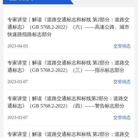
专家讲堂｜解读《道路交通标志和标线 第2部分：道路交
通标志》（GB 5768.2-2022）（六）——高速公路、城市
快速路指路标志部分
2023-04-03
交管动态
专家讲堂｜解读《道路交通标志和标线 第2部分：道路交
通标志》（GB 5768.2-2022）（三）——指示标志部分
2023-03-07
交管动态
专家讲堂｜解读《道路交通标志和标线第2部分：道路交
通标志》（GB 5768.2-2022）（四）——警告标志部分
2023-03-07
交管动态
专家讲堂｜解读《道路交通标志和标线 第2部分：道路交