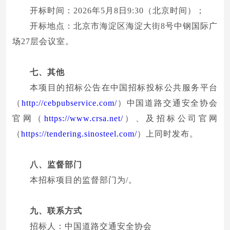
开标时间：2026年5月8日9:30（北京时间）；
开标地点：北京市海淀区海淀大街8号中钢国际广
场27层会议室。
七、其他
本项目的招标公告在中国招标投标公共服务平台
（
http://cebpubservice.com/
）中国道路交通安全协会
官网（
https://www.crsa.net/
）、及招标公司官网
（
https://tendering.sinosteel.com/
）上同时发布。
八、监督部门
本招标项目的监督部门为/。
九、联系方式
招标人：中国道路交通安全协会