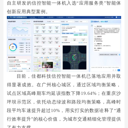
自主研发的信控智能一体机入选“应用服务类”智能体
创新应用典型案例。
目前，佳都科技信控智能一体机已落地应用并取
得显著成效。在广州核心城区，通过区域均衡策略，
试点区域高峰期车均延误指数下降19.64%；在重庆沙
坪坝示范区，依托动态绿波和路段均衡策略，高峰时
段平均车速提升超过10%，用实打实的数据诠释了“通
行效率提升”的核心价值，为城市交通精细化管理提供
了有力支撑。