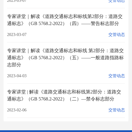
2023-03-07
交管动态
专家讲堂｜解读《道路交通标志和标线第2部分：道路交
通标志》（GB 5768.2-2022）（四）——警告标志部分
2023-03-07
交管动态
专家讲堂｜解读《道路交通标志和标线 第2部分：道路交
通标志》（GB 5768.2-2022）（五）——一般道路指路标
志部分
2023-04-03
交管动态
专家讲堂 | 解读《道路交通标志和标线第2部分：道路交
通标志》（GB 5768.2-2022）（二）—禁令标志部分
2023-02-06
交管动态