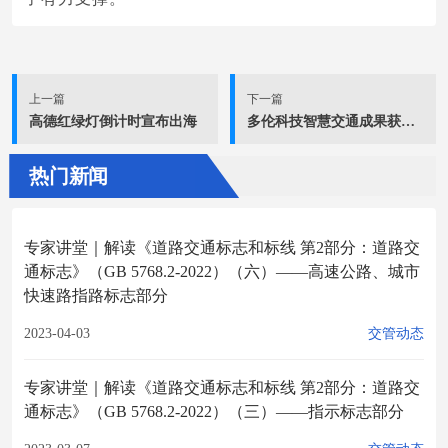
上一篇
下一篇
高德红绿灯倒计时宣布出海
多伦科技智慧交通成果获省级科学技术二等奖
热门新闻
专家讲堂｜解读《道路交通标志和标线 第2部分：道路交
通标志》（GB 5768.2-2022）（六）——高速公路、城市
快速路指路标志部分
2023-04-03
交管动态
专家讲堂｜解读《道路交通标志和标线 第2部分：道路交
通标志》（GB 5768.2-2022）（三）——指示标志部分