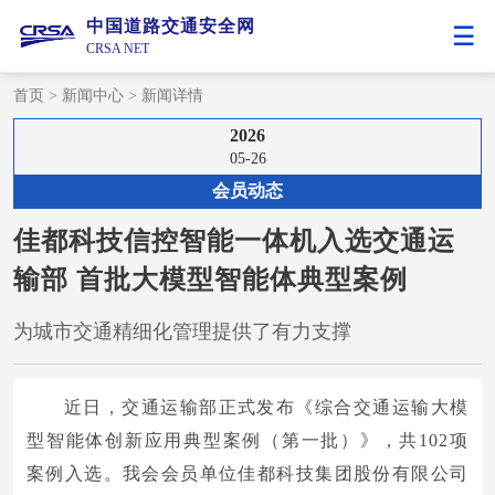
中国道路交通安全网
CRSA NET
首页
>
新闻中心
>
新闻详情
2026
05-26
会员动态
佳都科技信控智能一体机入选交通运
输部 首批大模型智能体典型案例
为城市交通精细化管理提供了有力支撑
近日，交通运输部正式发布《综合交通运输大模
型智能体创新应用典型案例（第一批）》，共102项
案例入选。我会会员单位佳都科技集团股份有限公司