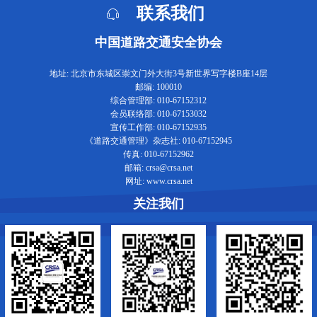
联系我们
中国道路交通安全协会
地址: 北京市东城区崇文门外大街3号新世界写字楼B座14层
邮编: 100010
综合管理部: 010-67152312
会员联络部: 010-67153032
宣传工作部: 010-67152935
《道路交通管理》杂志社: 010-67152945
传真: 010-67152962
邮箱: crsa@crsa.net
网址: www.crsa.net
关注我们