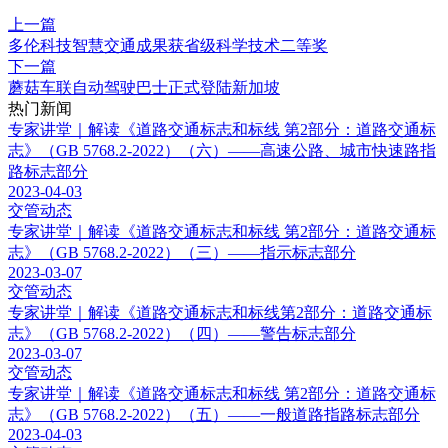
上一篇
多伦科技智慧交通成果获省级科学技术二等奖
下一篇
蘑菇车联自动驾驶巴士正式登陆新加坡
热门新闻
专家讲堂｜解读《道路交通标志和标线 第2部分：道路交通标
志》（GB 5768.2-2022）（六）——高速公路、城市快速路指
路标志部分
2023-04-03
交管动态
专家讲堂｜解读《道路交通标志和标线 第2部分：道路交通标
志》（GB 5768.2-2022）（三）——指示标志部分
2023-03-07
交管动态
专家讲堂｜解读《道路交通标志和标线第2部分：道路交通标
志》（GB 5768.2-2022）（四）——警告标志部分
2023-03-07
交管动态
专家讲堂｜解读《道路交通标志和标线 第2部分：道路交通标
志》（GB 5768.2-2022）（五）——一般道路指路标志部分
2023-04-03