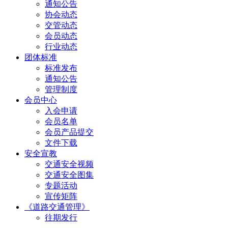
通知公告
协会动态
交管动态
会员动态
行业动态
团体标准
标准发布
通知公告
管理制度
会员中心
入会申请
会员名单
会员产品提交
文件下载
安全宣教
交通安全视频
交通安全图集
专题活动
宣传矩阵
《道路交通管理》
往期发行