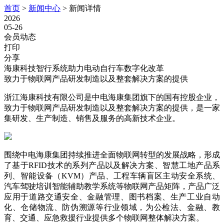
首页
>
新闻中心
>
新闻详情
2026
05-26
会员动态
打印
分享
海康科技智行系统助力电动自行车数字化改革
致力于物联网产品研发制造以及整套解决方案的提供
浙江海康科技有限公司是中电海康集团旗下的国有控股企业，
致力于物联网产品研发制造以及整套解决方案的提供，是一家
集研发、生产制造、销售及服务的高新技术企业。
围绕中电海康集团持续推进全面物联网转型的发展战略，形成
了基于RFID技术的系列产品以及解决方案、智慧工地产品系
列、智能设备（KVM）产品、工程车辆盲区主动安全系统、
汽车驾驶培训智能辅助教学系统等物联网产品矩阵，产品广泛
应用于道路交通安全、金融管理、图书档案、生产工业自动
化、仓储物流、防伪溯源等行业领域，为公检法、金融、教
育、交通、应急救援行业提供多个物联网整体解决方案。