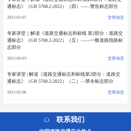
通标志》（GB 5768.2-2022）（四）——警告标志部分
2023-03-07
交管动态
专家讲堂｜解读《道路交通标志和标线 第2部分：道路交
通标志》（GB 5768.2-2022）（五）——一般道路指路标
志部分
2023-04-03
交管动态
专家讲堂 | 解读《道路交通标志和标线第2部分：道路交
通标志》（GB 5768.2-2022）（二）—禁令标志部分
2023-02-06
交管动态
联系我们