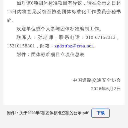
如对该6项团体标准项目有异议，请在公示之日起
15日内将意见反馈至协会团体标准化工作委员会秘书
处。
欢迎单位或个人参与团体标准编制工作。
联系人：孙老师，联系电话：010-67152312、
15210158801，邮箱：
zgdxttbz@crsa.net
。
附件：团体标准项目立项信息表
中国道路交通安全协会
2026年6月2日
附件1: 关于2026年6项团体标准立项的公示.pdf
下载