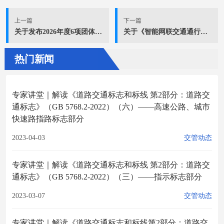
上一篇
下一篇
关于发布2026年度6项团体标准立项的公告
关于《智能网联交通通行安全管理系统微服务数据交互规范》《智能网联交通通行安全管理系统组成与平台架构》等2项团体标准立项的通知​
热门新闻
专家讲堂｜解读《道路交通标志和标线 第2部分：道路交
通标志》（GB 5768.2-2022）（六）——高速公路、城市
快速路指路标志部分
2023-04-03
交管动态
专家讲堂｜解读《道路交通标志和标线 第2部分：道路交
通标志》（GB 5768.2-2022）（三）——指示标志部分
2023-03-07
交管动态
专家讲堂｜解读《道路交通标志和标线第2部分：道路交