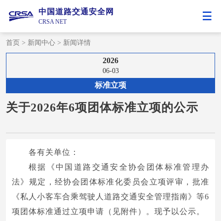
中国道路交通安全网
CRSA NET
首页
>
新闻中心
>
新闻详情
2026
06-03
标准立项
关于2026年6项团体标准立项的公示
各有关单位：
根据《中国道路交通安全协会团体标准管理办
法》规定，经协会团体标准化委员会立项评审，批准
《私人小客车合乘驾驶人道路交通安全管理指南》等6
项团体标准通过立项申请（见附件）。现予以公示。