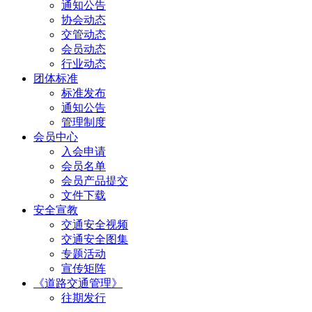
通知公告
协会动态
交管动态
会员动态
行业动态
团体标准
标准发布
通知公告
管理制度
会员中心
入会申请
会员名单
会员产品提交
文件下载
安全宣教
交通安全视频
交通安全图集
专题活动
宣传矩阵
《道路交通管理》
往期发行