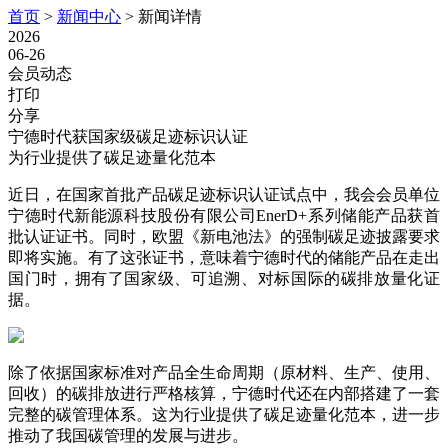
首页
>
新闻中心
>
新闻详情
2026
06-26
会员动态
打印
分享
宁德时代获国家级碳足迹标识认证
为行业提供了碳足迹量化范本
近日，在国家首批产品碳足迹标识认证试点中，我会会员单位
宁德时代新能源科技股份有限公司EnerD+系列储能产品获首
批认证证书。同时，欧盟《新电池法》的强制碳足迹披露要求
即将实施。有了这张证书，意味着宁德时代的储能产品在走出
国门时，拥有了国家级、可追溯、对标国际的碳排放量化证
据。
除了依据国家标准对产品全生命周期（原材料、生产、使用、
回收）的碳排放进行严格核算，宁德时代还在内部搭建了一套
完整的碳管理体系。这为行业提供了碳足迹量化范本，进一步
推动了我国碳管理的发展与进步。