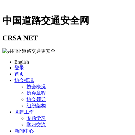
中国道路交通安全网
CRSA NET
English
登录
首页
协会概况
协会概况
协会章程
协会领导
组织架构
党建工作
专题学习
学习交流
新闻中心