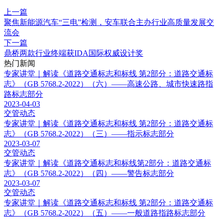
上一篇
聚焦新能源汽车“三电”检测，安车联合主办行业高质量发展交
流会
下一篇
鼎桥两款行业终端获IDA国际权威设计奖
热门新闻
专家讲堂｜解读《道路交通标志和标线 第2部分：道路交通标
志》（GB 5768.2-2022）（六）——高速公路、城市快速路指
路标志部分
2023-04-03
交管动态
专家讲堂｜解读《道路交通标志和标线 第2部分：道路交通标
志》（GB 5768.2-2022）（三）——指示标志部分
2023-03-07
交管动态
专家讲堂｜解读《道路交通标志和标线第2部分：道路交通标
志》（GB 5768.2-2022）（四）——警告标志部分
2023-03-07
交管动态
专家讲堂｜解读《道路交通标志和标线 第2部分：道路交通标
志》（GB 5768.2-2022）（五）——一般道路指路标志部分