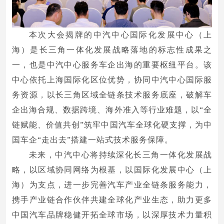
本次大会揭牌的中汽中心国际化发展中心（上
海）是长三角一体化发展战略落地的标志性成果之
一，也是中汽中心服务车企出海的重要枢纽平台。该
中心依托上海国际化区位优势，协同中汽中心国际服
务资源，以长三角区域全链条技术服务底座，破解车
企出海合规、数据跨境、海外准入等行业难题，以“全
链赋能、价值共创”筑牢中国汽车全球化硬支撑，为中
国车企“走出去”搭建一站式技术服务保障。
未来，中汽中心将持续深化长三角一体化发展战
略，以区域协同网络为根基，以国际化发展中心（上
海）为支点，进一步完善汽车产业全链条服务能力，
携手产业链合作伙伴共建全球化产业生态，助力更多
中国汽车品牌稳健开拓全球市场，以深厚技术力量积