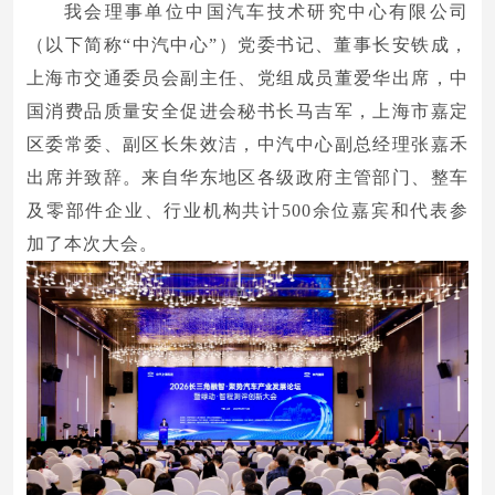
我会理事单位中国汽车技术研究中心有限公司
（以下简称“中汽中心”）党委书记、董事长安铁成，
上海市交通委员会副主任、党组成员董爱华出席，中
国消费品质量安全促进会秘书长马吉军，上海市嘉定
区委常委、副区长朱效洁，中汽中心副总经理张嘉禾
出席并致辞。来自华东地区各级政府主管部门、整车
及零部件企业、行业机构共计500余位嘉宾和代表参
加了本次大会。