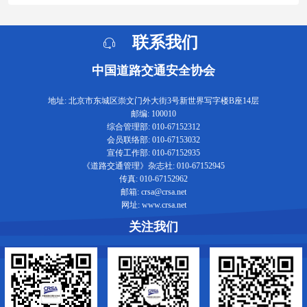
联系我们
中国道路交通安全协会
地址: 北京市东城区崇文门外大街3号新世界写字楼B座14层
邮编: 100010
综合管理部: 010-67152312
会员联络部: 010-67153032
宣传工作部: 010-67152935
《道路交通管理》杂志社: 010-67152945
传真: 010-67152962
邮箱: crsa@crsa.net
网址: www.crsa.net
关注我们