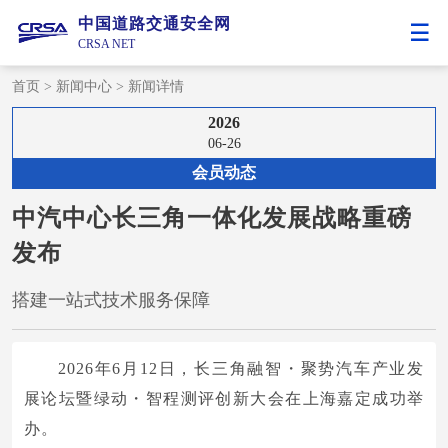
中国道路交通安全网
CRSA NET
首页
>
新闻中心
>
新闻详情
2026
06-26
会员动态
中汽中心长三角一体化发展战略重磅
发布
搭建一站式技术服务保障
2026年6月12日，长三角融智・聚势汽车产业发
展论坛暨绿动・智程测评创新大会在上海嘉定成功举
办。