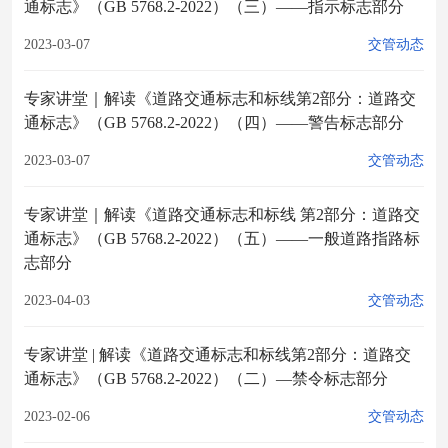
通标志》（GB 5768.2-2022）（三）——指示标志部分
2023-03-07
交管动态
专家讲堂｜解读《道路交通标志和标线第2部分：道路交
通标志》（GB 5768.2-2022）（四）——警告标志部分
2023-03-07
交管动态
专家讲堂｜解读《道路交通标志和标线 第2部分：道路交
通标志》（GB 5768.2-2022）（五）——一般道路指路标
志部分
2023-04-03
交管动态
专家讲堂 | 解读《道路交通标志和标线第2部分：道路交
通标志》（GB 5768.2-2022）（二）—禁令标志部分
2023-02-06
交管动态