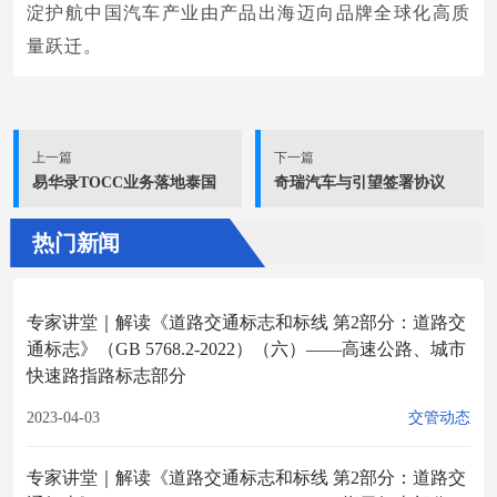
淀护航中国汽车产业由产品出海迈向品牌全球化高质
量跃迁。
上一篇
下一篇
易华录TOCC业务落地泰国
奇瑞汽车与引望签署协议
热门新闻
专家讲堂｜解读《道路交通标志和标线 第2部分：道路交
通标志》（GB 5768.2-2022）（六）——高速公路、城市
快速路指路标志部分
2023-04-03
交管动态
专家讲堂｜解读《道路交通标志和标线 第2部分：道路交