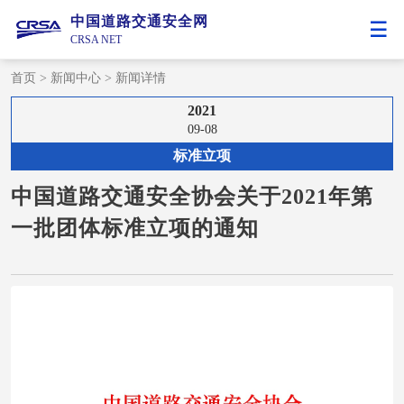
中国道路交通安全网
CRSA NET
首页
>
新闻中心
>
新闻详情
2021
09-08
标准立项
中国道路交通安全协会关于2021年第
一批团体标准立项的通知