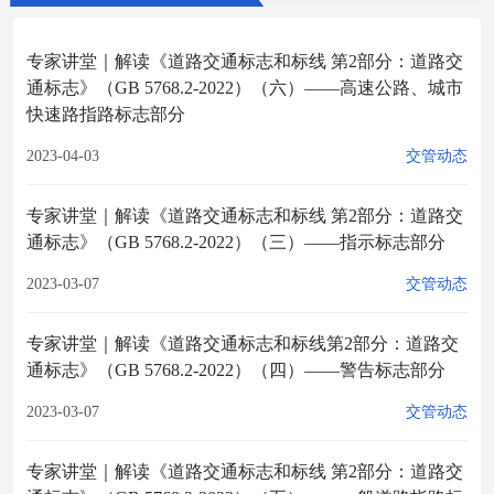
专家讲堂｜解读《道路交通标志和标线 第2部分：道路交
通标志》（GB 5768.2-2022）（六）——高速公路、城市
快速路指路标志部分
2023-04-03
交管动态
专家讲堂｜解读《道路交通标志和标线 第2部分：道路交
通标志》（GB 5768.2-2022）（三）——指示标志部分
2023-03-07
交管动态
专家讲堂｜解读《道路交通标志和标线第2部分：道路交
通标志》（GB 5768.2-2022）（四）——警告标志部分
2023-03-07
交管动态
专家讲堂｜解读《道路交通标志和标线 第2部分：道路交