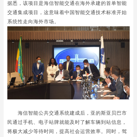
据悉，该项目是海信智能交通在海外承建的首单智能
交通集成项目，这意味着中国智能交通技术标准开始
系统性走向海外市场。
海信智能公共交通系统建成后，亚的斯亚贝巴市
民通过手机、电子站牌就能及时了解车辆到站信息，
将极大减少等待时间，提高社会运营效率。同时，驾