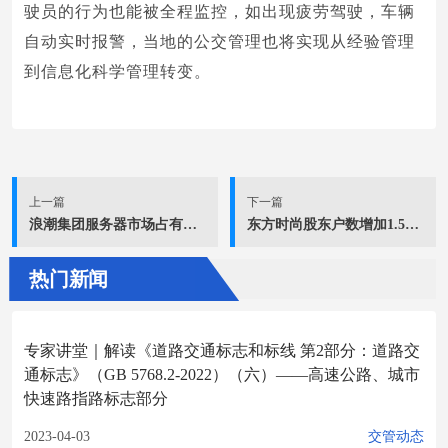
驶员的行为也能被全程监控，如出现疲劳驾驶，车辆
自动实时报警，当地的公交管理也将实现从经验管理
到信息化科学管理转变。
上一篇
下一篇
浪潮集团服务器市场占有率全球领先
东方时尚股东户数增加1.51%，户均持股27.89万元
热门新闻
专家讲堂｜解读《道路交通标志和标线 第2部分：道路交
通标志》（GB 5768.2-2022）（六）——高速公路、城市
快速路指路标志部分
2023-04-03
交管动态