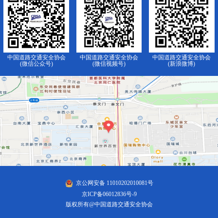
中国道路交通安全协会
中国道路交通安全协会
中国道路交通安全协会
(微信公众号)
(微信视频号)
(新浪微博)
京公网安备 11010202010081号
京ICP备06012836号-9
版权所有@中国道路交通安全协会