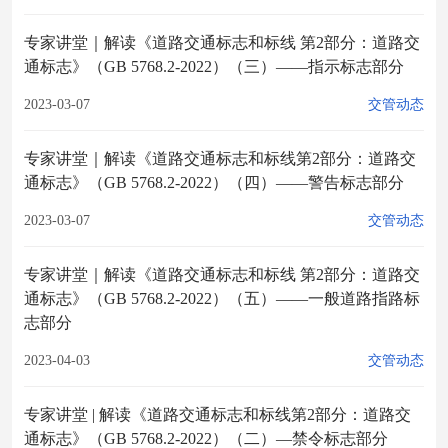
专家讲堂｜解读《道路交通标志和标线 第2部分：道路交
通标志》（GB 5768.2-2022）（三）——指示标志部分
2023-03-07
交管动态
专家讲堂｜解读《道路交通标志和标线第2部分：道路交
通标志》（GB 5768.2-2022）（四）——警告标志部分
2023-03-07
交管动态
专家讲堂｜解读《道路交通标志和标线 第2部分：道路交
通标志》（GB 5768.2-2022）（五）——一般道路指路标
志部分
2023-04-03
交管动态
专家讲堂 | 解读《道路交通标志和标线第2部分：道路交
通标志》（GB 5768.2-2022）（二）—禁令标志部分