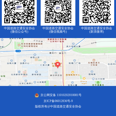
中国道路交通安全协会
中国道路交通安全协会
中国道路交通安全协会
(微信公众号)
(微信视频号)
(新浪微博)
京公网安备 11010202010081号
京ICP备06012836号-9
版权所有@中国道路交通安全协会