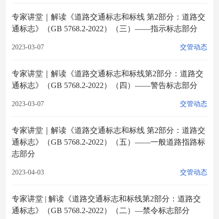
专家讲堂｜解读《道路交通标志和标线 第2部分：道路交
通标志》（GB 5768.2-2022）（三）——指示标志部分
2023-03-07
交管动态
专家讲堂｜解读《道路交通标志和标线第2部分：道路交
通标志》（GB 5768.2-2022）（四）——警告标志部分
2023-03-07
交管动态
专家讲堂｜解读《道路交通标志和标线 第2部分：道路交
通标志》（GB 5768.2-2022）（五）——一般道路指路标
志部分
2023-04-03
交管动态
专家讲堂 | 解读《道路交通标志和标线第2部分：道路交
通标志》（GB 5768.2-2022）（二）—禁令标志部分