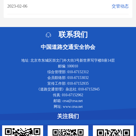
2023-02-06
交管动态
联系我们
中国道路交通安全协会
地址: 北京市东城区崇文门外大街3号新世界写字楼B座14层
邮编: 100010
综合管理部: 010-67152312
会员联络部: 010-67153032
宣传工作部: 010-67152935
《道路交通管理》杂志社: 010-67152945
传真: 010-67152962
邮箱: crsa@crsa.net
网址: www.crsa.net
关注我们