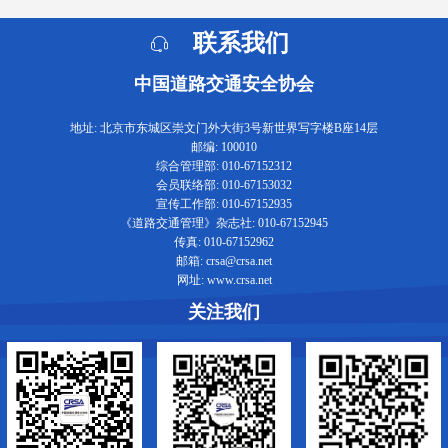
联系我们
中国道路交通安全协会
地址: 北京市东城区崇文门外大街3号新世界写字楼B座14层
邮编: 100010
综合管理部: 010-67152312
会员联络部: 010-67153032
宣传工作部: 010-67152935
《道路交通管理》杂志社: 010-67152945
传真: 010-67152962
邮箱: crsa@crsa.net
网址: www.crsa.net
关注我们