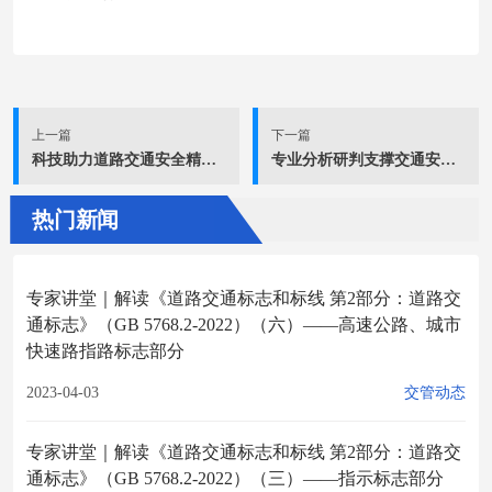
上一篇
下一篇
科技助力道路交通安全精细化治理及放管服工作实践与探索研讨会致辞
专业分析研判支撑交通安全精细化治理
热门新闻
专家讲堂｜解读《道路交通标志和标线 第2部分：道路交
通标志》（GB 5768.2-2022）（六）——高速公路、城市
快速路指路标志部分
2023-04-03
交管动态
专家讲堂｜解读《道路交通标志和标线 第2部分：道路交
通标志》（GB 5768.2-2022）（三）——指示标志部分