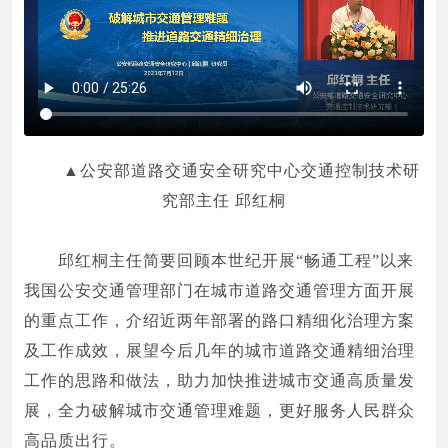
▲公安部道路交通安全研究中心交通控制技术研
究部主任 邱红桐
邱红桐主任简要回顾本世纪开展“畅通工程”以来
我国公安交通管理部门在城市道路交通管理方面开展
的重点工作，介绍近两年部署的路口精细化治理方案
及工作成效，展望今后几年的城市道路交通精细治理
工作的思路和做法，助力加快推进城市交通高质量发
展，全力破解城市交通管理难题，更好服务人民群众
高品质出行。