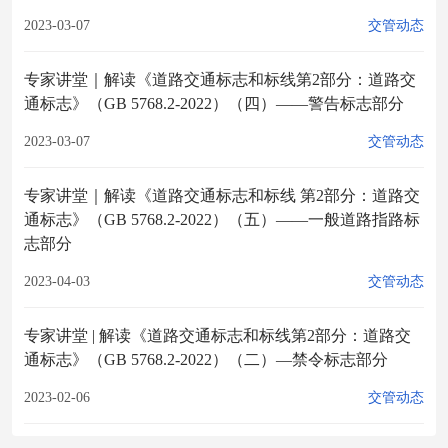
2023-03-07
交管动态
专家讲堂｜解读《道路交通标志和标线第2部分：道路交
通标志》（GB 5768.2-2022）（四）——警告标志部分
2023-03-07
交管动态
专家讲堂｜解读《道路交通标志和标线 第2部分：道路交
通标志》（GB 5768.2-2022）（五）——一般道路指路标
志部分
2023-04-03
交管动态
专家讲堂 | 解读《道路交通标志和标线第2部分：道路交
通标志》（GB 5768.2-2022）（二）—禁令标志部分
2023-02-06
交管动态