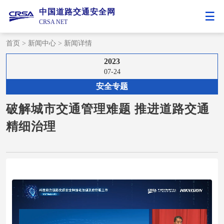
中国道路交通安全网
CRSA NET
首页
>
新闻中心
>
新闻详情
2023
07-24
安全专题
破解城市交通管理难题 推进道路交通
精细治理