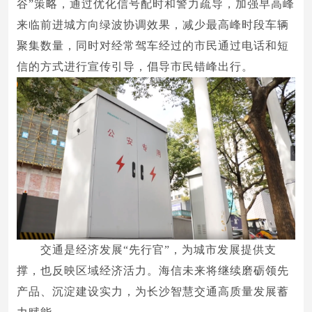
谷”策略，通过优化信号配时和警力疏导，加强早高峰
来临前进城方向绿波协调效果，减少最高峰时段车辆
聚集数量，同时对经常驾车经过的市民通过电话和短
信的方式进行宣传引导，倡导市民错峰出行。
交通是经济发展“先行官”，为城市发展提供支
撑，也反映区域经济活力。海信未来将继续磨砺领先
产品、沉淀建设实力，为长沙智慧交通高质量发展蓄