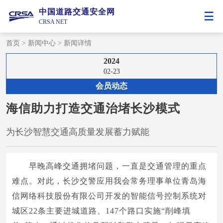
中国道路交通安全网
CRSA NET
首页
>
新闻中心
>
新闻详情
2024
02-23
会员动态
海信助力打造交通治堵长沙模式
为长沙智慧交通高质量发展蓄力赋能
早晚高峰交通拥堵问题，一直是交通管理的重点
难点。对此，长沙交警应用我会常务理事单位青岛海
信网络科技股份有限公司开发的智能信号控制系统对
城区22条主要进城道路、147个路口实施“削峰填