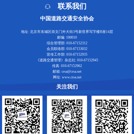
联系我们
中国道路交通安全协会
地址: 北京市东城区崇文门外大街3号新世界写字楼B座14层
邮编: 100010
综合管理部: 010-67152312
会员联络部: 010-67153032
宣传工作部: 010-67152935
《道路交通管理》杂志社: 010-67152945
传真: 010-67152962
邮箱: crsa@crsa.net
网址: www.crsa.net
关注我们