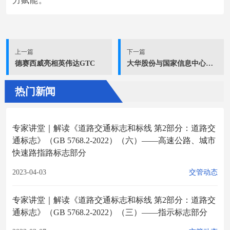
力赋能。
上一篇
下一篇
德赛西威亮相英伟达GTC
大华股份与国家信息中心签署战略合作协议
热门新闻
专家讲堂｜解读《道路交通标志和标线 第2部分：道路交
通标志》（GB 5768.2-2022）（六）——高速公路、城市
快速路指路标志部分
2023-04-03
交管动态
专家讲堂｜解读《道路交通标志和标线 第2部分：道路交
通标志》（GB 5768.2-2022）（三）——指示标志部分