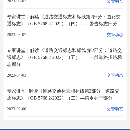
2023-03-07
交管动态
专家讲堂｜解读《道路交通标志和标线第2部分：道路交
通标志》（GB 5768.2-2022）（四）——警告标志部分
2023-03-07
交管动态
专家讲堂｜解读《道路交通标志和标线 第2部分：道路交
通标志》（GB 5768.2-2022）（五）——一般道路指路标
志部分
2023-04-03
交管动态
专家讲堂 | 解读《道路交通标志和标线第2部分：道路交
通标志》（GB 5768.2-2022）（二）—禁令标志部分
2023-02-06
交管动态