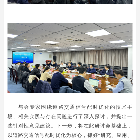
与会专家围绕道路交通信号配时优化的技术手
段、相关实践与存在问题进行了深入探讨，并提出一
些针对性意见建议。下一步，将在此研讨会基础上，
以道路交通信号配时优化为核心，抓好“研究、应用、