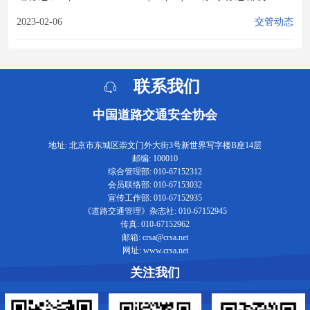
2023-02-06
交管动态
联系我们
中国道路交通安全协会
地址: 北京市东城区崇文门外大街3号新世界写字楼B座14层
邮编: 100010
综合管理部: 010-67152312
会员联络部: 010-67153032
宣传工作部: 010-67152935
《道路交通管理》杂志社: 010-67152945
传真: 010-67152962
邮箱: crsa@crsa.net
网址: www.crsa.net
关注我们