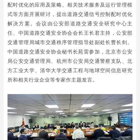
配时优化的应用及策略、相关技术服务及运行管理模
式等方面开展研讨，提出道路交通信号控制配时优化
解决方案。会议由公安部道路交通安全研究中心主
任、中国道路交通安全协会会长王长君主持，公安部
交通管理局城市交通秩序管理指导处副处长曹长剑、
中国道路交通安全协会秘书长苑雷参加，北京市公安
局公安交通管理局、杭州市公安局交通警察支队、北
方工业大学、清华大学交通工程与地球空间信息研究
所和相关行业企业等专家作主题发言。