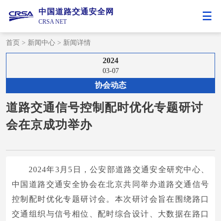
中国道路交通安全网
CRSA NET
首页
>
新闻中心
>
新闻详情
2024
03-07
协会动态
道路交通信号控制配时优化专题研讨
会在京成功举办
2024年3月5日，公安部道路交通安全研究中心、
中国道路交通安全协会在北京共同举办道路交通信号
控制配时优化专题研讨会。本次研讨会旨在围绕路口
交通组织与信号相位、配时综合设计、大数据在路口