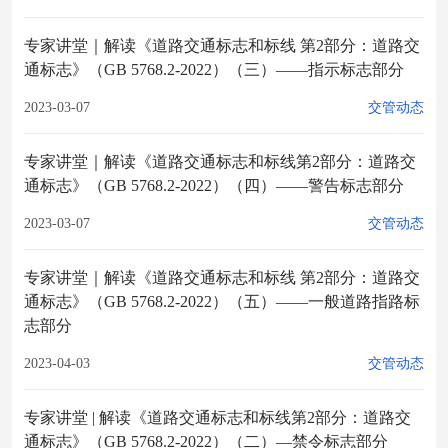
专家讲堂｜解读《道路交通标志和标线 第2部分：道路交
通标志》（GB 5768.2-2022）（三）——指示标志部分
2023-03-07
交管动态
专家讲堂｜解读《道路交通标志和标线第2部分：道路交
通标志》（GB 5768.2-2022）（四）——警告标志部分
2023-03-07
交管动态
专家讲堂｜解读《道路交通标志和标线 第2部分：道路交
通标志》（GB 5768.2-2022）（五）——一般道路指路标
志部分
2023-04-03
交管动态
专家讲堂 | 解读《道路交通标志和标线第2部分：道路交
通标志》（GB 5768.2-2022）（二）—禁令标志部分