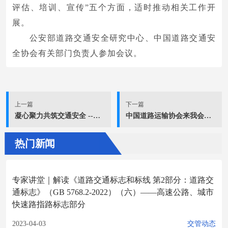
评估、培训、宣传”五个方面，适时推动相关工作开
展。
公安部道路交通安全研究中心、中国道路交通安
全协会有关部门负责人参加会议。
上一篇
下一篇
凝心聚力共筑交通安全 --第十四届交博会将于4月10日在厦门启幕
中国道路运输协会来我会座谈交流
热门新闻
专家讲堂｜解读《道路交通标志和标线 第2部分：道路交
通标志》（GB 5768.2-2022）（六）——高速公路、城市
快速路指路标志部分
2023-04-03
交管动态