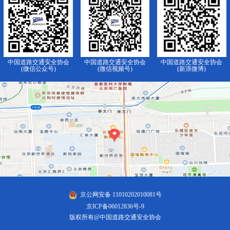
中国道路交通安全协会
中国道路交通安全协会
中国道路交通安全协会
(微信公众号)
(微信视频号)
(新浪微博)
京公网安备 11010202010081号
京ICP备06012836号-9
版权所有@中国道路交通安全协会