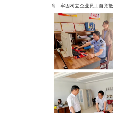
育，
牢固树立企业员工自觉