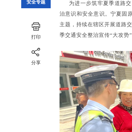
安全专题
为进一步筑牢夏季道路交
治意识和安全意识。宁夏固
主题，持续在辖区开展道路交
季交通安全整治宣传“大攻势
打印
分享