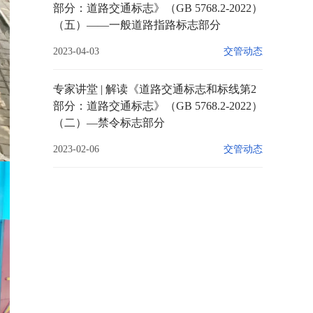
部分：道路交通标志》（GB 5768.2-2022）
（五）——一般道路指路标志部分
2023-04-03
交管动态
专家讲堂 | 解读《道路交通标志和标线第2
部分：道路交通标志》（GB 5768.2-2022）
（二）—禁令标志部分
2023-02-06
交管动态