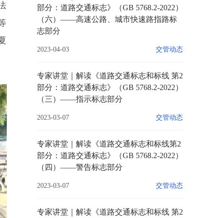
法
部分：道路交通标志》（GB 5768.2-2022）
（六）——高速公路、城市快速路指路标
等
志部分
夏
2023-04-03
交管动态
专家讲堂｜解读《道路交通标志和标线 第2
部分：道路交通标志》（GB 5768.2-2022）
（三）——指示标志部分
2023-03-07
交管动态
专家讲堂｜解读《道路交通标志和标线第2
部分：道路交通标志》（GB 5768.2-2022）
（四）——警告标志部分
2023-03-07
交管动态
专家讲堂｜解读《道路交通标志和标线 第2