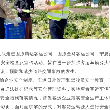
二大队走进固原腾达客运公司，固原金马客运公司，宁夏
通安全检查及宣传活动。旨在进一步加强客运车辆源头
意识，预防和减少道路交通事故的发生。
输企业安全制度、车辆日常管理和驾驶员安全教育、
控平台违法处罚记录等安全管理资料，实地查看客运车辆
等安全措施落实情况，督促客运企业落实安全生产主体
传彩页，面对面讲解的形式，对客货运驾驶人进行安全