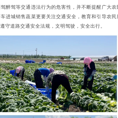
酒驾醉驾等交通违法行为的危害性，并不断提醒广大农
开车进城销售蔬菜更要关注交通安全，教育和引导农民
觉遵守道路交通安全法规，文明驾驶，安全出行。