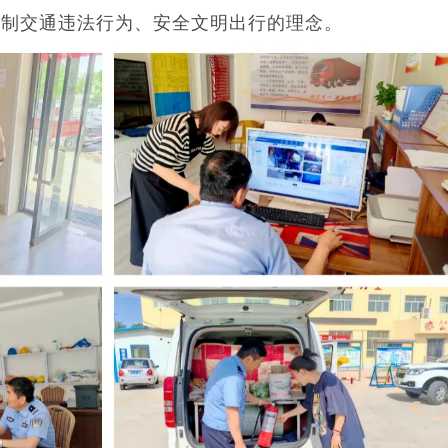
抵制交通违法行为、安全文明出行的理念。