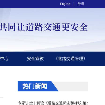
English
登录
员中心
安全宣教
《道路交通管理》
热门新闻
专家讲堂｜解读《道路交通标志和标线 第2