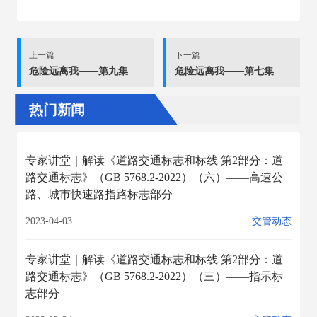
上一篇
下一篇
危险远离我——第九集
危险远离我——第七集
热门新闻
专家讲堂｜解读《道路交通标志和标线 第2部分：道
路交通标志》（GB 5768.2-2022）（六）——高速公
路、城市快速路指路标志部分
2023-04-03
交管动态
专家讲堂｜解读《道路交通标志和标线 第2部分：道
路交通标志》（GB 5768.2-2022）（三）——指示标
志部分