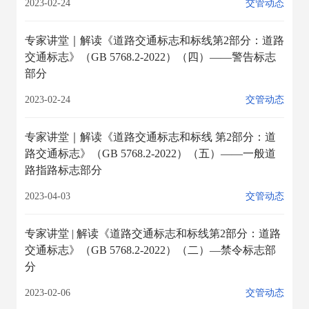
2023-02-24
交管动态
专家讲堂｜解读《道路交通标志和标线第2部分：道路
交通标志》（GB 5768.2-2022）（四）——警告标志
部分
2023-02-24
交管动态
专家讲堂｜解读《道路交通标志和标线 第2部分：道
路交通标志》（GB 5768.2-2022）（五）——一般道
路指路标志部分
2023-04-03
交管动态
专家讲堂 | 解读《道路交通标志和标线第2部分：道路
交通标志》（GB 5768.2-2022）（二）—禁令标志部
分
2023-02-06
交管动态