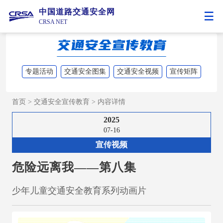
中国道路交通安全网
CRSA NET
专题活动
交通安全图集
交通安全视频
宣传矩阵
首页
>
交通安全宣传教育
>
内容详情
2025
07-16
宣传视频
危险远离我——第八集
少年儿童交通安全教育系列动画片