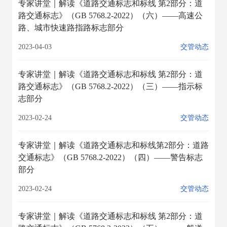
专家讲堂｜解读《道路交通标志和标线 第2部分：道
路交通标志》（GB 5768.2-2022）（六）——高速公
路、城市快速路指路标志部分
2023-04-03
交管动态
专家讲堂｜解读《道路交通标志和标线 第2部分：道
路交通标志》（GB 5768.2-2022）（三）——指示标
志部分
2023-02-24
交管动态
专家讲堂｜解读《道路交通标志和标线第2部分：道路
交通标志》（GB 5768.2-2022）（四）——警告标志
部分
2023-02-24
交管动态
专家讲堂｜解读《道路交通标志和标线 第2部分：道