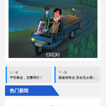
上一篇
下一篇
平安春运，交警同行！
旅途有终点 安全无止境 | 122“全国交通安全日”主题海报
热门新闻