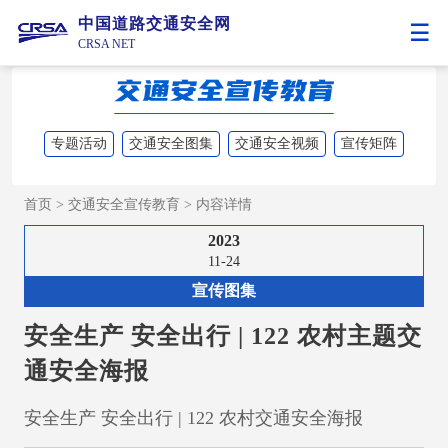
中国道路交通安全网
CRSA NET
专题活动
交通安全图集
交通安全视频
宣传矩阵
首页
>
交通安全宣传教育
>
内容详情
2023
11-24
宣传图集
安全生产 安全出行 | 122 农村主题交
通安全海报
安全生产 安全出行 | 122 农村交通安全海报