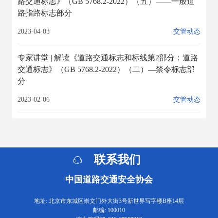
路交通标志》（GB 5768.2-2022）（五）——一般道
路指路标志部分
2023-04-03
交管动态
专家讲堂 | 解读《道路交通标志和标线第2部分：道路
交通标志》（GB 5768.2-2022）（二）—禁令标志部
分
2023-02-06
交管动态
联系我们
中国道路交通安全协会
地址: 北京市东城区崇文门外大街3号新世界写字楼B座14层
邮编: 100010