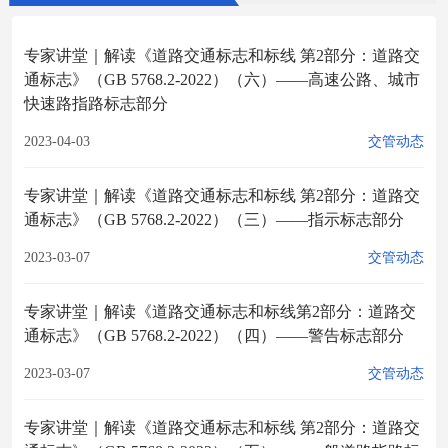
专家讲堂｜解读《道路交通标志和标线 第2部分：道路交
通标志》（GB 5768.2-2022）（六）——高速公路、城市
快速路指路标志部分
2023-04-03
交管动态
专家讲堂｜解读《道路交通标志和标线 第2部分：道路交
通标志》（GB 5768.2-2022）（三）——指示标志部分
2023-03-07
交管动态
专家讲堂｜解读《道路交通标志和标线第2部分：道路交
通标志》（GB 5768.2-2022）（四）——警告标志部分
2023-03-07
交管动态
专家讲堂｜解读《道路交通标志和标线 第2部分：道路交