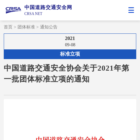
中国道路交通安全网
CRSA NET
首页
>
团体标准
>
通知公告
2021
09-08
标准立项
中国道路交通安全协会关于2021年第
一批团体标准立项的通知