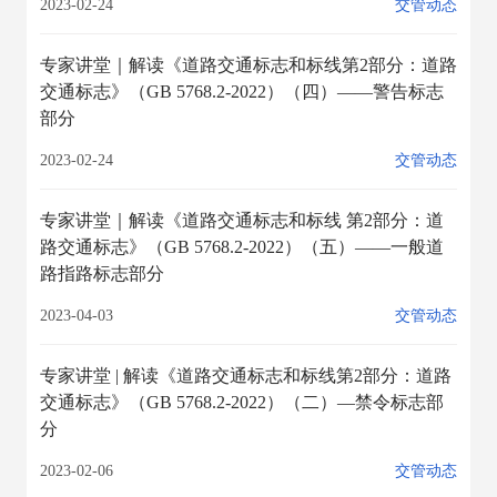
2023-02-24
交管动态
专家讲堂｜解读《道路交通标志和标线第2部分：道路
交通标志》（GB 5768.2-2022）（四）——警告标志
部分
2023-02-24
交管动态
专家讲堂｜解读《道路交通标志和标线 第2部分：道
路交通标志》（GB 5768.2-2022）（五）——一般道
路指路标志部分
2023-04-03
交管动态
专家讲堂 | 解读《道路交通标志和标线第2部分：道路
交通标志》（GB 5768.2-2022）（二）—禁令标志部
分
2023-02-06
交管动态