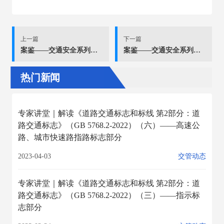
上一篇
下一篇
案鉴——交通安全系列科普片
案鉴——交通安全系列科普片
热门新闻
专家讲堂｜解读《道路交通标志和标线 第2部分：道
路交通标志》（GB 5768.2-2022）（六）——高速公
路、城市快速路指路标志部分
2023-04-03
交管动态
专家讲堂｜解读《道路交通标志和标线 第2部分：道
路交通标志》（GB 5768.2-2022）（三）——指示标
志部分