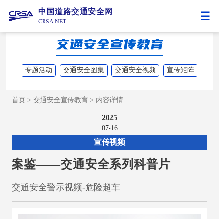
中国道路交通安全网
CRSA NET
专题活动
交通安全图集
交通安全视频
宣传矩阵
首页
>
交通安全宣传教育
>
内容详情
2025
07-16
宣传视频
案鉴——交通安全系列科普片
交通安全警示视频-危险超车