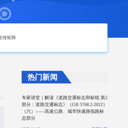
宣传矩阵
热门新闻
专家讲堂｜解读《道路交通标志和标线 第2
部分：道路交通标志》（GB 5768.2-2022）
（六）——高速公路、城市快速路指路标
志部分