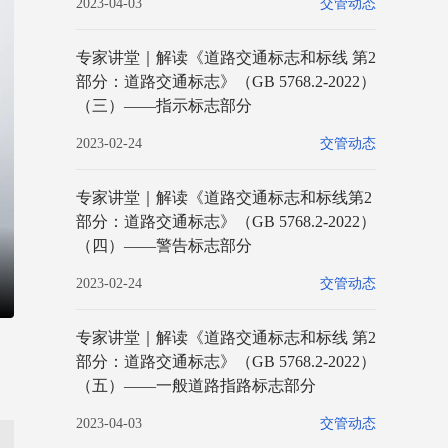
2023-04-03
交管动态
专家讲堂｜解读《道路交通标志和标线 第2
部分：道路交通标志》（GB 5768.2-2022）
（三）——指示标志部分
2023-02-24
交管动态
专家讲堂｜解读《道路交通标志和标线第2
部分：道路交通标志》（GB 5768.2-2022）
（四）——警告标志部分
2023-02-24
交管动态
专家讲堂｜解读《道路交通标志和标线 第2
部分：道路交通标志》（GB 5768.2-2022）
（五）——一般道路指路标志部分
2023-04-03
交管动态