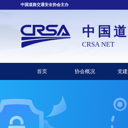
中国道路交通安全协会主办
中国
CRSA NET
首页
协会概况
党建