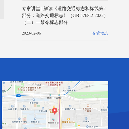
专家讲堂 | 解读《道路交通标志和标线第2
部分：道路交通标志》（GB 5768.2-2022）
（二）—禁令标志部分
2023-02-06
交管动态