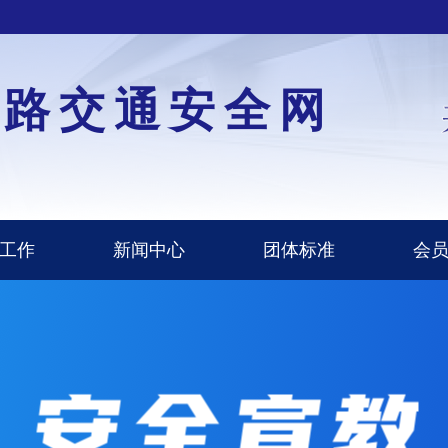
道路交通安全网
工作
新闻中心
团体标准
会