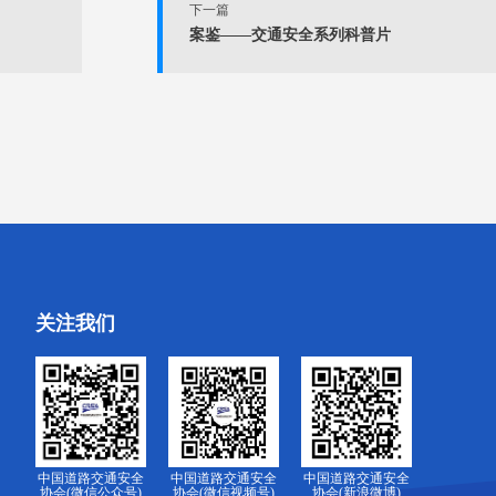
下一篇
案鉴——交通安全系列科普片
关注我们
中国道路交通安全
中国道路交通安全
中国道路交通安全
协会(微信公众号)
协会(微信视频号)
协会(新浪微博)