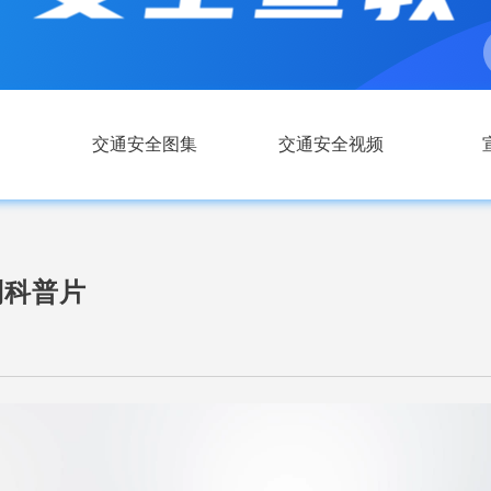
交通安全图集
交通安全视频
列科普片