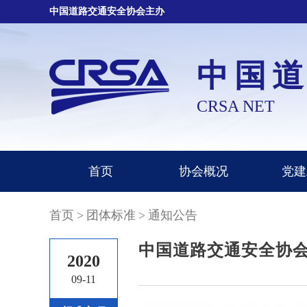
中国道路交通安全协会主办
中国
CRSA NET
首页
协会概况
党建
首页
>
团体标准
>
通知公告
中国道路交通安全协会
2020
09-11