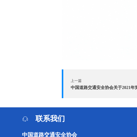
上一篇
联系我们
中国道路交通安全协会