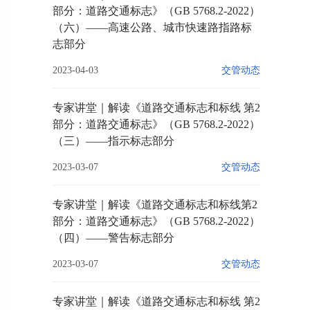
部分：道路交通标志》（GB 5768.2-2022）
（六）——高速公路、城市快速路指路标
志部分
2023-04-03
交管动态
专家讲堂｜解读《道路交通标志和标线 第2
部分：道路交通标志》（GB 5768.2-2022）
（三）——指示标志部分
2023-03-07
交管动态
专家讲堂｜解读《道路交通标志和标线第2
部分：道路交通标志》（GB 5768.2-2022）
（四）——警告标志部分
2023-03-07
交管动态
专家讲堂｜解读《道路交通标志和标线 第2