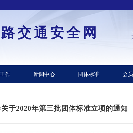
道路交通安全网
工作
新闻中心
团体标准
会
关于2020年第三批团体标准立项的通知