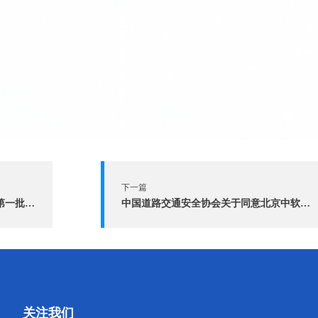
下一篇
中国道路交通安全协会关于2021年第一批团体标准立项的通知
中国道路交通安全协会关于同意北京中软政通信息技术有限公司团体标准立项的通知
关注我们