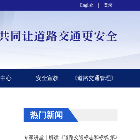
English
登录
员中心
安全宣教
《道路交通管理》
热门新闻
专家讲堂｜解读《道路交通标志和标线 第2