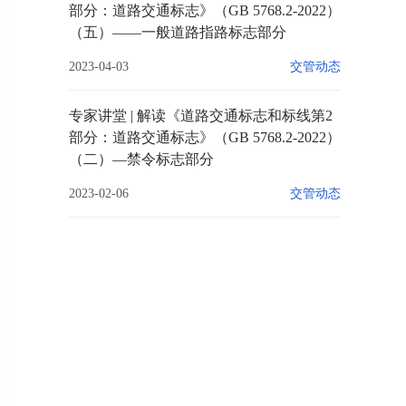
部分：道路交通标志》（GB 5768.2-2022）
（五）——一般道路指路标志部分
2023-04-03
交管动态
专家讲堂 | 解读《道路交通标志和标线第2
部分：道路交通标志》（GB 5768.2-2022）
（二）—禁令标志部分
2023-02-06
交管动态