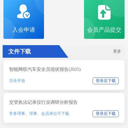
入会申请
会员产品提交
文件下载
更多
智能网联汽车安全员现状报告(2025)
完全开放
登录后下载
交管执法记录仪行业调研分析报告
常务理事、理事、会员单位可下载
登录后下载