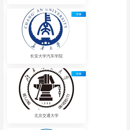
理事
长安大学汽车学院
理事
北京交通大学