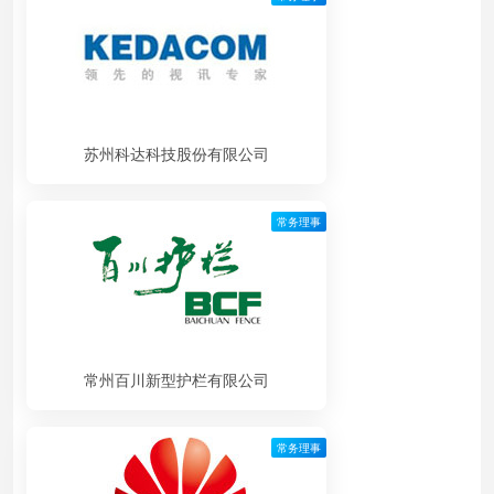
苏州科达科技股份有限公司
常务理事
常州百川新型护栏有限公司
常务理事