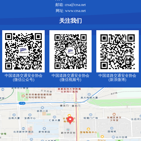
邮箱: crsa@crsa.net
网址: www.crsa.net
关注我们
中国道路交通安全协会
中国道路交通安全协会
中国道路交通安全协会
(微信公众号)
(微信视频号)
(新浪微博)