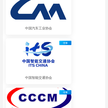
中国汽车工业协会
理事
中国智能交通协会
理事