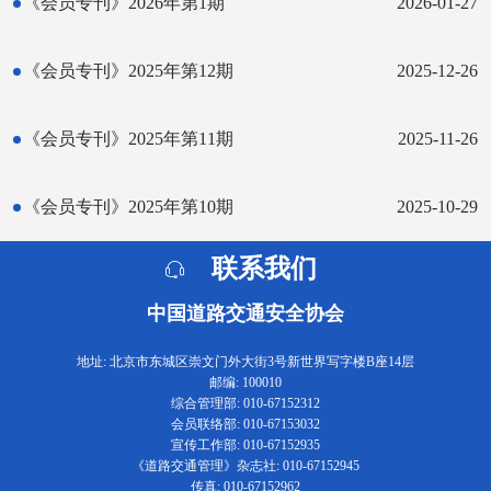
《会员专刊》2026年第1期
2026-01-27
《会员专刊》2025年第12期
2025-12-26
《会员专刊》2025年第11期
2025-11-26
《会员专刊》2025年第10期
2025-10-29
联系我们
中国道路交通安全协会
地址: 北京市东城区崇文门外大街3号新世界写字楼B座14层
邮编: 100010
综合管理部: 010-67152312
会员联络部: 010-67153032
宣传工作部: 010-67152935
《道路交通管理》杂志社: 010-67152945
传真: 010-67152962