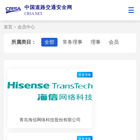
中国道路交通安全网
CRSA NET
首页
>
会员中心
所属类目：
全部
常务理事
理事
会员
常务理事
青岛海信网络科技股份有限公司
常务理事