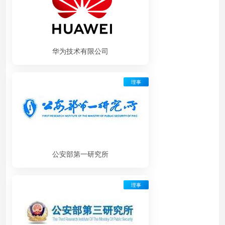
华为技术有限公司
理事
公安部第一研究所
理事