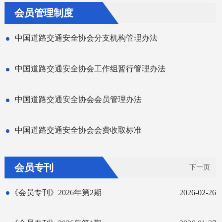
会员管理制度
中国道路交通安全协会分支机构管理办法
中国道路交通安全协会工作组暂行管理办法
中国道路交通安全协会会员管理办法
中国道路交通安全协会会费收取标准
会员专刊
下一页
《会员专刊》2026年第2期
2026-02-26