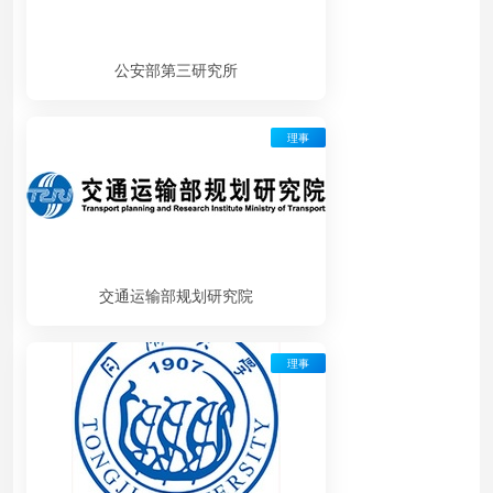
公安部第三研究所
理事
交通运输部规划研究院
理事