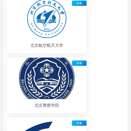
理事
北京航空航天大学
理事
北京警察学院
理事