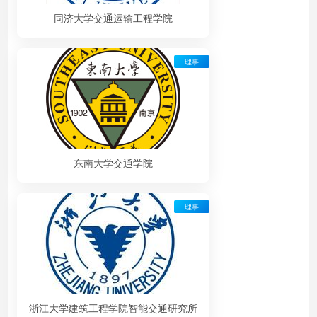
同济大学交通运输工程学院
理事
东南大学交通学院
理事
浙江大学建筑工程学院智能交通研究所