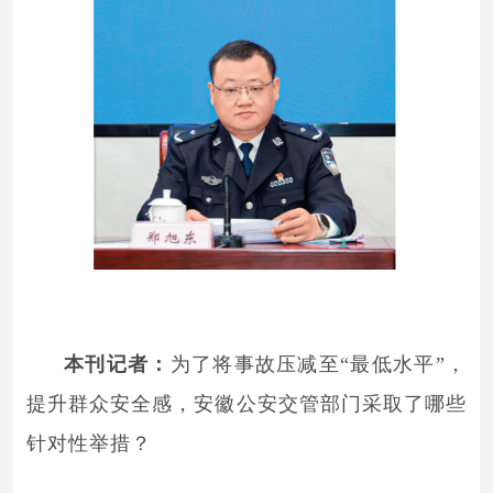
本刊记者：
为了将事故压减至“最低水平”，
提升群众安全感，安徽公安交管部门采取了哪些
针对性举措？