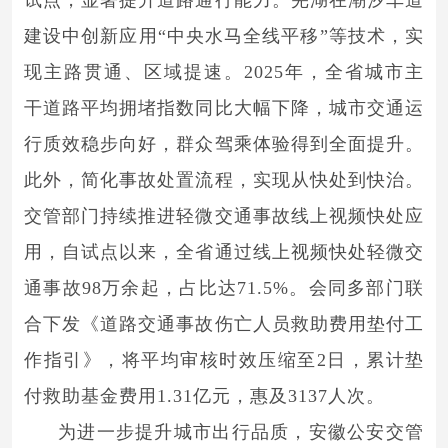
建设中创新应用“中央水马全线平移”等技术，实
现主路贯通、区域提速。2025年，全省城市主
干道路平均拥堵指数同比大幅下降，城市交通运
行质效稳步向好，群众驾乘体验得到全面提升。
此外，简化事故处置流程，实现从快处到快治。
交管部门持续推进轻微交通事故线上视频快处应
用，自试点以来，全省通过线上视频快处轻微交
通事故98万余起，占比达71.5%。会同多部门联
合下发《道路交通事故伤亡人员救助费用垫付工
作指引》，将平均审核时效压缩至2日，累计垫
付救助基金费用1.31亿元，惠及3137人次。
为进一步提升城市出行品质，安徽公安交管