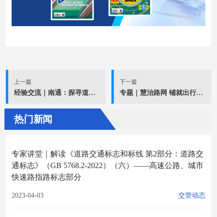
上一篇
下一篇
经验交流｜南通：探寻道路隐患治理的“攻坚密码”
专题｜慧治路网 铺就出行坦途
热门新闻
专家讲堂｜解读《道路交通标志和标线 第2部分：道路交
通标志》（GB 5768.2-2022）（六）——高速公路、城市
快速路指路标志部分
2023-04-03
交管动态