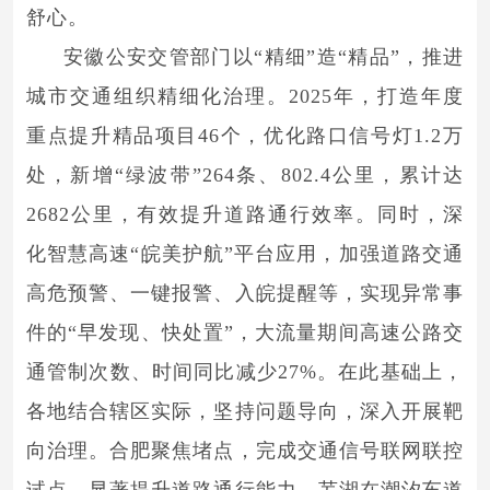
舒心。
安徽公安交管部门以“精细”造“精品”，推进
城市交通组织精细化治理。2025年，打造年度
重点提升精品项目46个，优化路口信号灯1.2万
处，新增“绿波带”264条、802.4公里，累计达
2682公里，有效提升道路通行效率。同时，深
化智慧高速“皖美护航”平台应用，加强道路交通
高危预警、一键报警、入皖提醒等，实现异常事
件的“早发现、快处置”，大流量期间高速公路交
通管制次数、时间同比减少27%。在此基础上，
各地结合辖区实际，坚持问题导向，深入开展靶
向治理。合肥聚焦堵点，完成交通信号联网联控
试点，显著提升道路通行能力。芜湖在潮汐车道