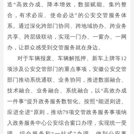
造“高效办成、降本增效，数据赋能、集约整
合，有求必应、使命必达”的公安交管服务体
系。通过深化跨部门协同、跨地域协办、跨业务
共享、跨层级联动，实现一门办、一窗办、一网
办，让群众感受到交管服务就在身边。
对于车辆报废、车辆解抵押、新车上牌等12
项涉及公安交管部门的重点事项，安徽公安交管
部门推动系统通联、业务协同，推进数据融合、
技术融合、业务融合、系统融合，以“高效办成
一件事”提升政务服务数智化。按照“能进则进、
应进全进”原则，推动79项交管政务服务事项纳
入政务服务中心公安综合窗口办理，实现统一受
理、综合服务和“一站式”办理，做到公安事