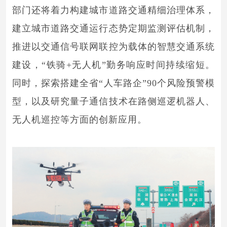
部门还将着力构建城市道路交通精细治理体系，
建立城市道路交通运行态势定期监测评估机制，
推进以交通信号联网联控为载体的智慧交通系统
建设，“铁骑+无人机”勤务响应时间持续缩短。
同时，探索搭建全省“人车路企”90个风险预警模
型，以及研究量子通信技术在路侧巡逻机器人、
无人机巡控等方面的创新应用。