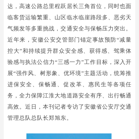
达，高速公路总里程跃居长三角首位，同时也面
临客货运输繁重、山区临水临崖路段多、恶劣天
气频发等多重挑战，交通安全与保畅压力突出。
近年来，安徽公安交管部门锚定事故预防“减量
控大”和持续提升群众安全感、获得感、驾乘体
验感与执法公信力“三感一力”工作目标，深入开
展“强作风、树形象、优环境”主题活动，统筹推
进保安全、保畅通、促改革、惠民生等各项任
务，全力保障江淮大地道路安全有序、出行畅通
高效。近日，本刊记者专访了安徽省公安厅交通
管理总队总队长郑旭东。