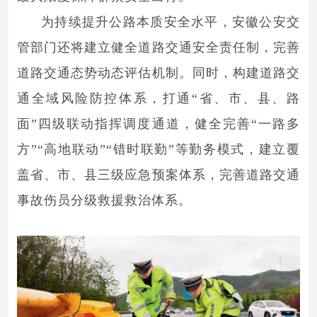
为持续提升公路本质安全水平，安徽公安交
管部门还将建立健全道路交通安全责任制，完善
道路交通态势动态评估机制。同时，构建道路交
通全域风险防控体系，打通“省、市、县、路
面”四级联动指挥调度通道，健全完善“一路多
方”“高地联动”“错时联勤”等勤务模式，建立覆
盖省、市、县三级应急预案体系，完善道路交通
事故伤员分级救援救治体系。