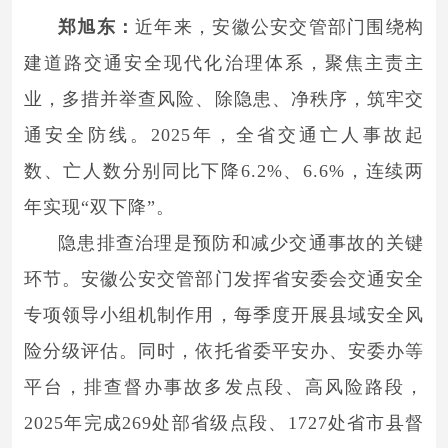
郑旭东：
近年来，安徽公安交管部门围绕构
建道路交通安全现代化治理体系，聚焦主责主
业，多措并举查风险、除隐患、净秩序，筑牢交
通安全防线。2025年，全省交通亡人事故起
数、亡人数分别同比下降6.2%、6.6%，连续两
年实现“双下降”。
隐患排查治理是预防和减少交通事故的关键
环节。安徽公安交管部门发挥省安委会交通安全
专项领导小组机制作用，每季度开展县域安全风
险分级评估。同时，依托省委平安办、安委办等
平台，排查督办事故多发点段、高风险路段，
2025年完成269处部省级点段、1727处省市县督