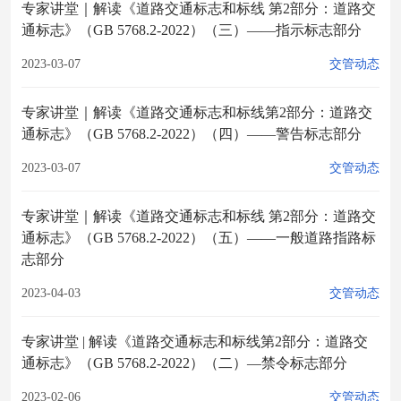
专家讲堂｜解读《道路交通标志和标线 第2部分：道路交
通标志》（GB 5768.2-2022）（三）——指示标志部分
2023-03-07
交管动态
专家讲堂｜解读《道路交通标志和标线第2部分：道路交
通标志》（GB 5768.2-2022）（四）——警告标志部分
2023-03-07
交管动态
专家讲堂｜解读《道路交通标志和标线 第2部分：道路交
通标志》（GB 5768.2-2022）（五）——一般道路指路标
志部分
2023-04-03
交管动态
专家讲堂 | 解读《道路交通标志和标线第2部分：道路交
通标志》（GB 5768.2-2022）（二）—禁令标志部分
2023-02-06
交管动态