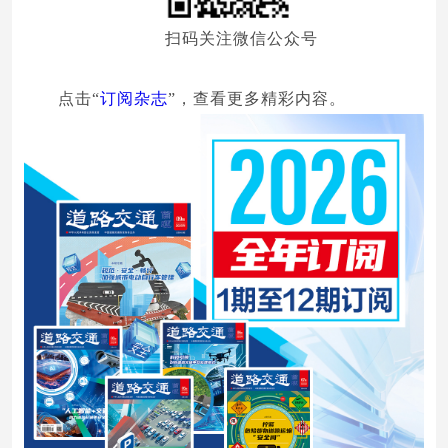
扫码关注微信公众号
点击“
订阅杂志
”，查看更多精彩内容。