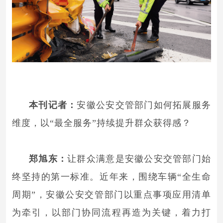
本刊记者：
安徽公安交管部门如何拓展服务
维度，以“最全服务”持续提升群众获得感？
郑旭东：
让群众满意是安徽公安交管部门始
终坚持的第一标准。近年来，围绕车辆“全生命
周期”，安徽公安交管部门以重点事项应用清单
为牵引，以部门协同流程再造为关键，着力打