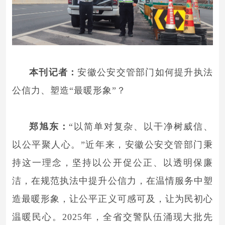
本刊记者：
安徽公安交管部门如何提升执法
公信力、塑造“最暖形象”？
郑旭东：
“以简单对复杂、以干净树威信、
以公平聚人心。”近年来，安徽公安交管部门秉
持这一理念，坚持以公开促公正、以透明保廉
洁，在规范执法中提升公信力，在温情服务中塑
造最暖形象，让公平正义可感可及，让为民初心
温暖民心。2025年，全省交警队伍涌现大批先