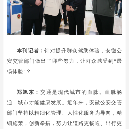
本刊记者：
针对提升群众驾乘体验，安徽公
安交管部门做出了哪些努力，让群众感受到“最
畅体验”？
郑旭东：
交通是现代城市的血脉。血脉畅
通，城市才能健康发展。近年来，安徽公安交管
部门坚持以精细化管理、人性化服务为导向，精
细施策，创新举措，努力让道路更畅通、出行更