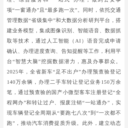
项“一窗通办”且“最多跑一次”。同时，依托交通
管理数据“省级集中”和大数据分析研判平台，搭
建业务模型，集成图像识别、智能语音、数据抓
取等技术，通过人工智能（AI）语音完成申请
确认、办理进度查询、告知提醒等工作，利用平
台“智慧大脑”挖掘数据潜力，惠及办事群众。
2025年，全省新车“足不出户”办理预查验登记
140万余辆，办理二手车转让登记业务150万余
笔，通过预查验的国产小微型客车注册登记“全
程网办”和转让过户、报废注销“一站通办”，实
现车辆登记全周期从“要跑七八次”到“一次都不
跑”，推动汽车消费提质升级。此外，建立动态