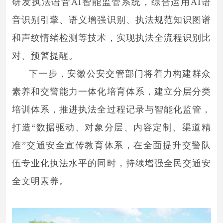
研发执法语音AI智能监管系统，综合运用AI语
音识别引擎、语义增强识别、执法规范知识图谱
和声纹情绪检测等技术，实现执法全流程识别比
对、预警提醒。
下一步，安徽公安交管部门将着力构建群众
素养和交警能力一体化培育体系，建立分层分类
培训体系，推进执法全过程记录与智能化监管，
打造“数据驱动、对象分层、内容定制、渠道精
准”交通安全宣传教育体系，在全面提升交警队
伍专业化执法水平的同时，持续增强全民交通安
全文明素养。