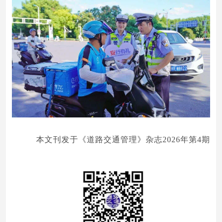
本文刊发于《道路交通管理》杂志2026年第4期